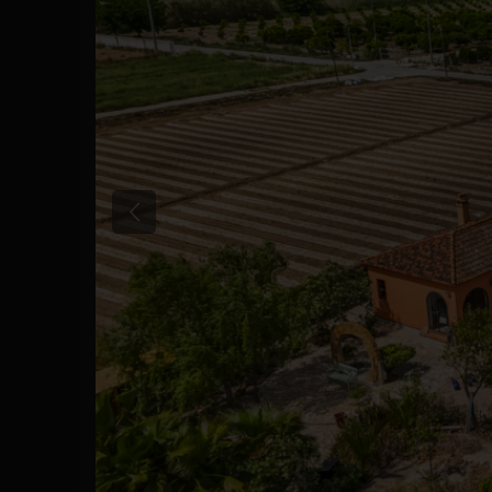
Anterior