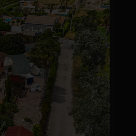
Anterior