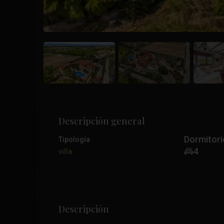
Descripción general
Dormitori
Tipología
4
villa
Descripción