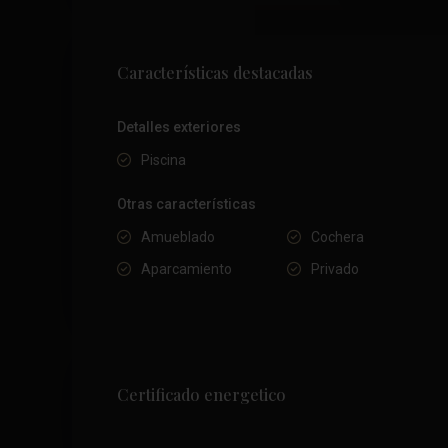
Características destacadas
Detalles exteriores
Piscina
Otras características
Amueblado
Cochera
Aparcamiento
Privado
Certificado energetico