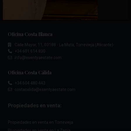
Oficina Costa Blanca
Calle Mayor, 11, 03188 - La Mata, Torrevieja (Alicante)
+34 601 614 830
info@esentyaestate.com
Oficina Costa Cálida
+34 604 480 443
costacalida@esentyaestate.com
Propiedades en venta:
Propiedades en venta en Torrevieja
Propiedades en venta en La Zenia