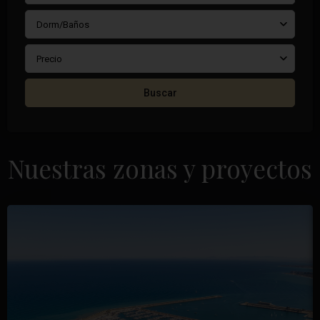
Dorm/Baños
Precio
Buscar
Nuestras zonas y proyectos