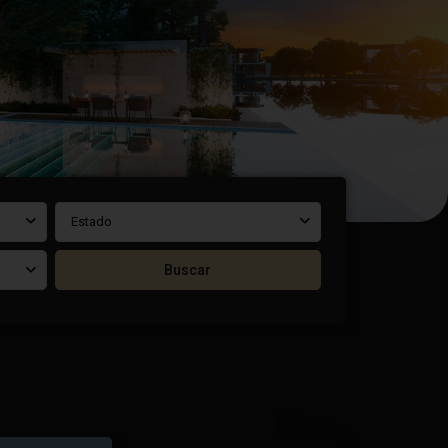
Estado
Buscar