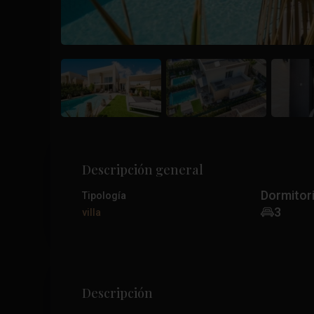
Descripción general
Dormitor
Tipología
3
villa
Descripción