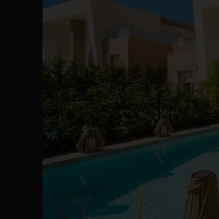
Anterior