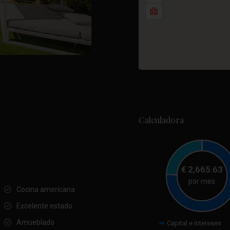
Calculadora
€
2,665.63
por mes
Cocina americana
Excelente estado
Amueblado
Capital e intereses