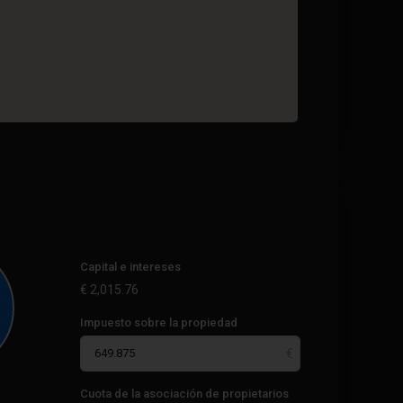
Capital e intereses
€
2,015.76
Impuesto sobre la propiedad
Cuota de la asociación de propietarios