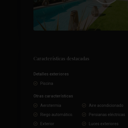
Características destacadas
Detalles exteriores
Piscina
Otras características
Aerotermia
Aire acondicionado
Riego automático.
Persianas eléctricas
Exterior
Luces exteriores