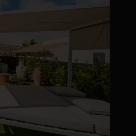
Anterior