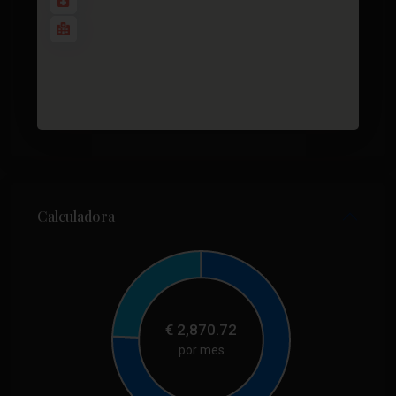
Calculadora
€
2,870.72
por mes