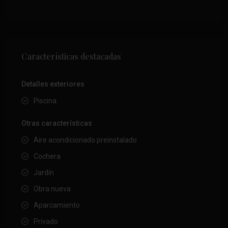
Características destacadas
Detalles exteriores
Piscina
Otras características
Aire acondicionado preinstalado
Cochera
Jardín
Obra nueva
Aparcamiento
Privado