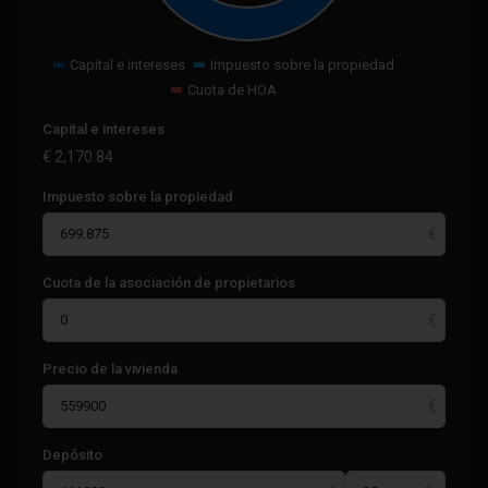
Capital e intereses
Impuesto sobre la propiedad
Cuota de HOA
Capital e intereses
€
2,170.84
Impuesto sobre la propiedad
Cuota de la asociación de propietarios
Precio de la vivienda
Depósito