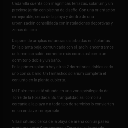
Cada villa cuenta con magníficas terrazas, solarium y un
precioso jardín con piscina de diseño. Con una orientación
inmejorable, cerca de la playa y dentro de una
urbanización consolidada con instalaciones deportivas y
zonas de ocio.
Dispone de amplias estancias distribuidas en 2 plantas.
En la planta baja, comunicada con el jardín, encontramos
un luminoso salón-comedor más cocina así como un
dormitorio doble y un baño.
En la primera planta hay otros 2 dormitorios dobles cada
uno con su baño. Un fantástico solarium completa el
conjunto en la planta cubierta.
Mil Palmeras está situado en una zona privilegiada de
Torre de la Horadada. Su tranquilidad así como su
cercanía a la playa y a todo tipo de servicios lo convierten
en un enclave inmejorable.
Villasl situado cerca de la playa de arena con un paseo