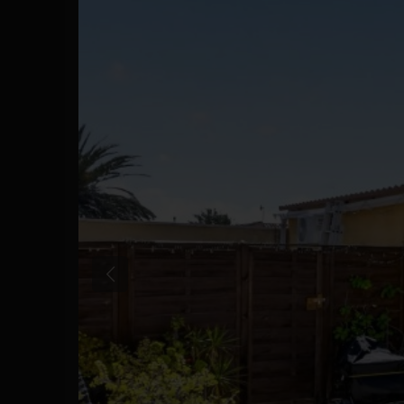
Anterior