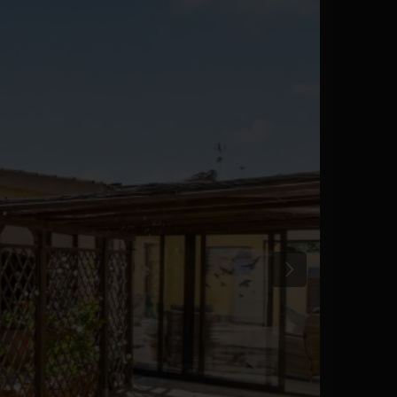
Anterior