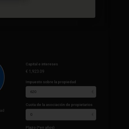
Capital e intereses
€
1,923.09
Impuesto sobre la propiedad
Cuota de la asociación de propietarios
dad
Plazo (*en años)