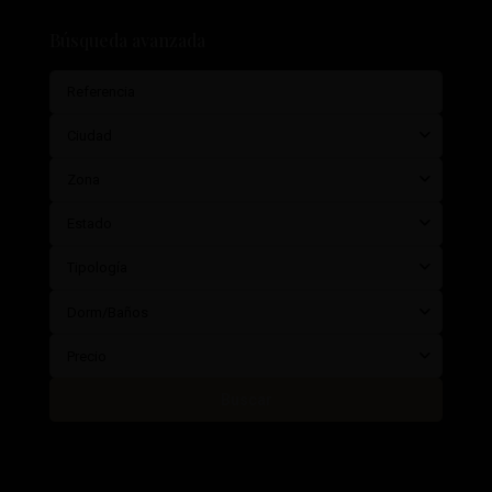
Búsqueda avanzada
Ciudad
Zona
Estado
Tipología
Dorm/Baños
Precio
Buscar