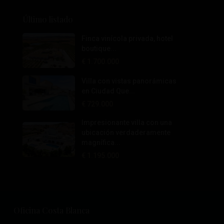
Último listado
Finca vinícola privada, hotel
boutique...
€ 1.700.000
Villa con vistas panorámicas
en Ciudad Que...
€ 729.000
Impresionante villa con una
ubicación verdaderamente
magnífica...
€ 1.195.000
Oficina Costa Blanca