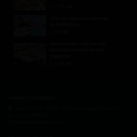
€ 1.700.000
Villa con vistas panorámicas
en Ciudad Que...
€ 729.000
Impresionante villa con una
ubicación verdaderamente
magnífica...
€ 1.195.000
Oficina Costa Blanca
Calle Mayor, 11, 03188 - La Mata, Torrevieja (Alicante)
+34 601 614 830
info@esentyaestate.com