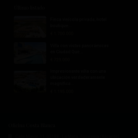
Último listado
Finca vinícola privada, hotel
boutique...
€ 1.700.000
Villa con vistas panorámicas
en Ciudad Que...
€ 729.000
Impresionante villa con una
ubicación verdaderamente
magnífica...
€ 1.195.000
Oficina Costa Blanca
Calle Mayor, 11, 03188 - La Mata, Torrevieja (Alicante)