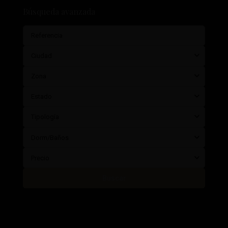
Búsqueda avanzada
Ciudad
Zona
Estado
Tipología
Dorm/Baños
Precio
Buscar