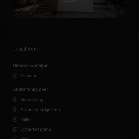
Fasiliteter
Utendørsdetaljer
Basseng
Andre funksjoner
Klimaanlegg
Amerikansk kjøkken
Felles
Utmerket stand