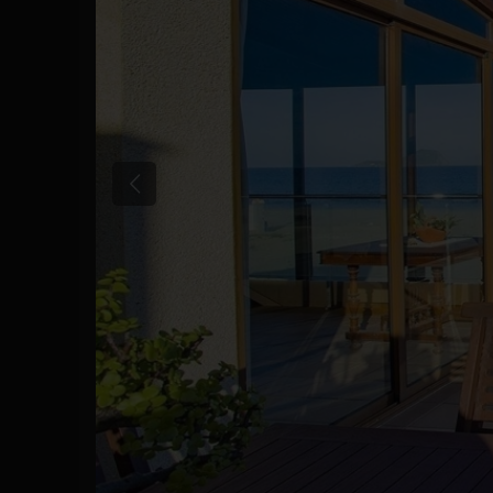
Tidligere