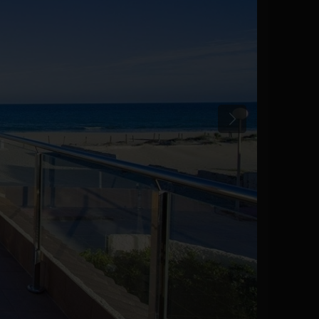
Tidligere