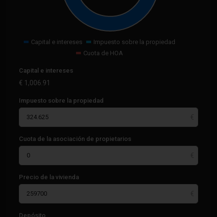
Capital e intereses
Impuesto sobre la propiedad
Cuota de HOA
Capital e intereses
€
1,006.91
Impuesto sobre la propiedad
Cuota de la asociación de propietarios
Precio de la vivienda
Depósito