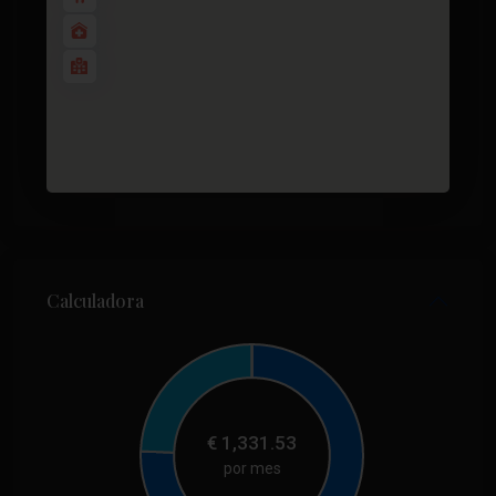
Calculadora
€
1,331.53
por mes