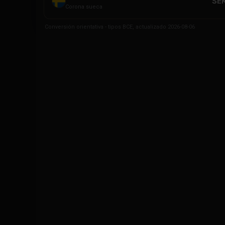
SEK
Corona sueca
Conversión orientativa - tipos BCE, actualizado 2026-08-06