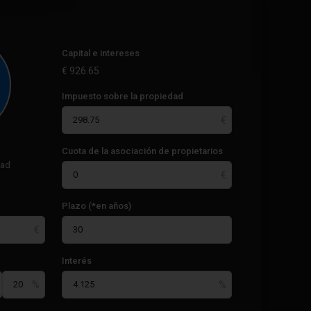
Capital e intereses
€
926.65
Impuesto sobre la propiedad
Cuota de la asociación de propietarios
dad
Plazo (*en años)
Interés