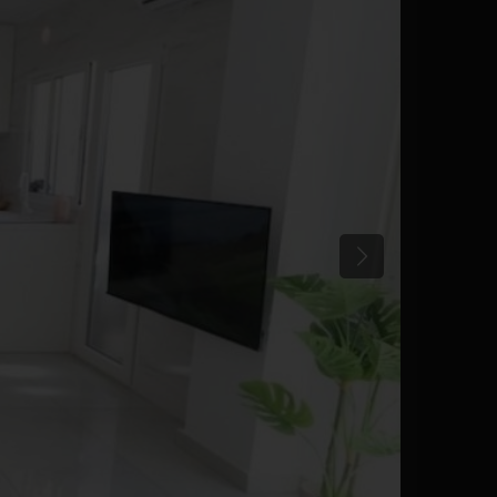
Anterior