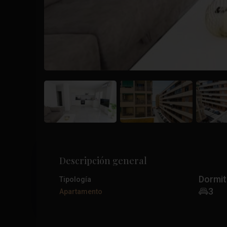
Descripción general
Dormit
Tipología
3
Apartamento