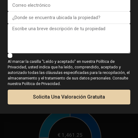
Al marcar la casilla "Leído y aceptado" en nuestra Política de
Privacidad, usted indica que ha leído, comprendido, aceptado y
autorizado todas las cláusulas especificadas para la recopilación, el
almacenamiento y el tratamiento de sus datos personales. Consulte
nuestra Política de Privacidad.
Calculadora
Solicita Una Valoración Gratuita
€
1,461.25