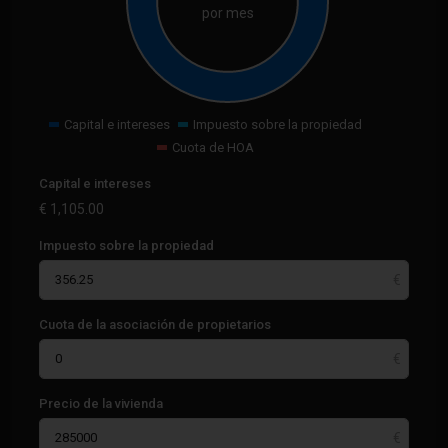
por mes
Capital e intereses
Impuesto sobre la propiedad
Cuota de HOA
Capital e intereses
€
1,105.00
Impuesto sobre la propiedad
Cuota de la asociación de propietarios
Precio de la vivienda