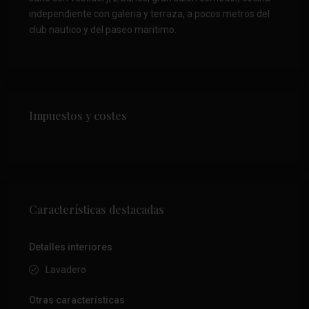
independiente con galeria y terraza, a pocos metros del
club nautico y del paseo maritimo.
Impuestos y costes
Características destacadas
Detalles interiores
Lavadero
Otras características