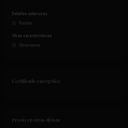
Detalles exteriores
Piscina
Otras características
Obra nueva
Certificado energetico
Precio en otras divisas