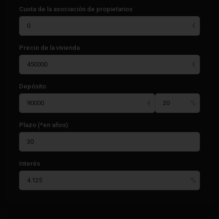
Cuota de la asociación de propietarios
Precio de la vivienda
Depósito
Plazo (*en años)
Interés
Los