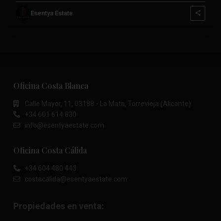
Esentya Estate
Oficina Costa Blanca
Calle Mayor, 11, 03188 - La Mata, Torrevieja (Alicante)
+34 601 614 830
info@esentyaestate.com
Oficina Costa Cálida
+34 604 480 443
costacalida@esentyaestate.com
Propiedades en venta: