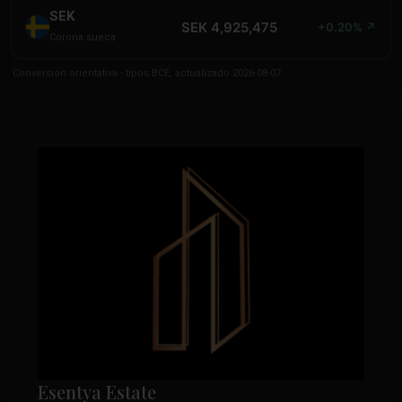
SEK
SEK 4,925,475
+0.20% ↗
Corona sueca
Conversión orientativa - tipos BCE, actualizado 2026-08-07
Esentya Estate