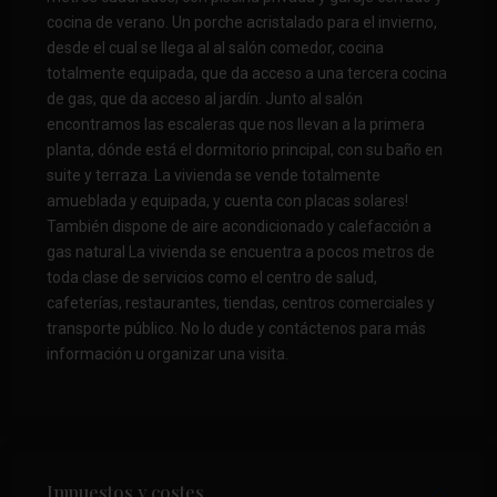
cocina de verano. Un porche acristalado para el invierno,
desde el cual se llega al al salón comedor, cocina
totalmente equipada, que da acceso a una tercera cocina
de gas, que da acceso al jardín. Junto al salón
encontramos las escaleras que nos llevan a la primera
planta, dónde está el dormitorio principal, con su baño en
suite y terraza. La vivienda se vende totalmente
amueblada y equipada, y cuenta con placas solares!
También dispone de aire acondicionado y calefacción a
gas natural La vivienda se encuentra a pocos metros de
toda clase de servicios como el centro de salud,
cafeterías, restaurantes, tiendas, centros comerciales y
transporte público. No lo dude y contáctenos para más
información u organizar una visita.
Impuestos y costes