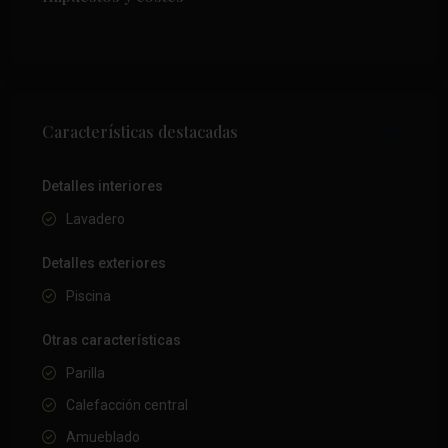
Características destacadas
Detalles interiores
Lavadero
Detalles exteriores
Piscina
Otras características
Parilla
Calefacción central
Amueblado