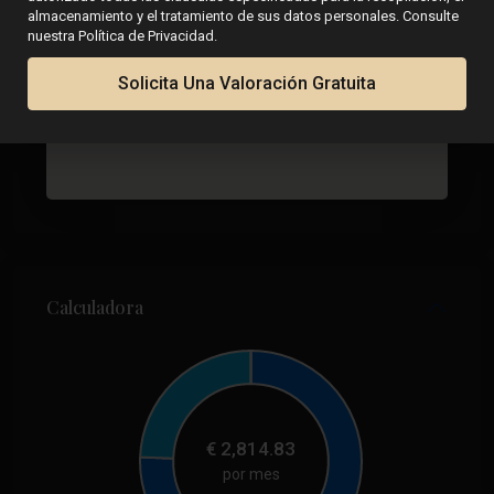
almacenamiento y el tratamiento de sus datos personales. Consulte
nuestra Política de Privacidad.
Solicita Una Valoración Gratuita
Calculadora
€
2,814.83
por mes