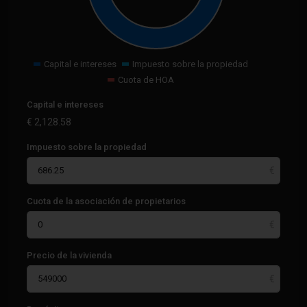
Capital e intereses
Impuesto sobre la propiedad
Cuota de HOA
Capital e intereses
€
2,128.58
Impuesto sobre la propiedad
Cuota de la asociación de propietarios
Precio de la vivienda