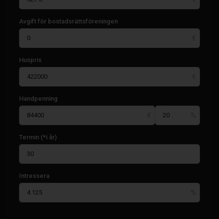
Avgift för bostadsrättsföreningen
Huspris
Handpenning
Termin (*i år)
Intressera