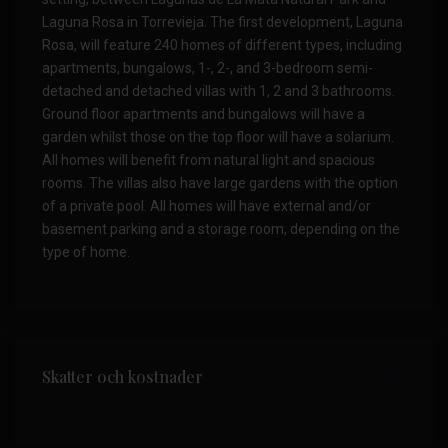
Laguna Rosa in Torrevieja. The first development, Laguna
Rosa, will feature 240 homes of different types, including
apartments, bungalows, 1-, 2-, and 3-bedroom semi-
detached and detached villas with 1, 2 and 3 bathrooms.
Ground floor apartments and bungalows will have a
garden whilst those on the top floor will have a solarium.
All homes will benefit from natural light and spacious
rooms. The villas also have large gardens with the option
of a private pool. All homes will have external and/or
basement parking and a storage room, depending on the
type of home.
Skatter och kostnader