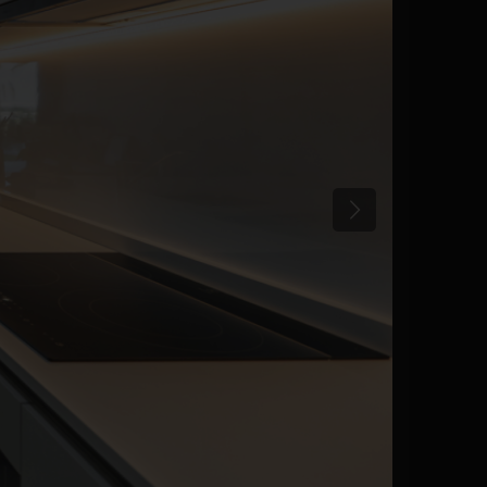
Précédent