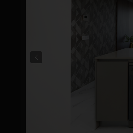
Précédent