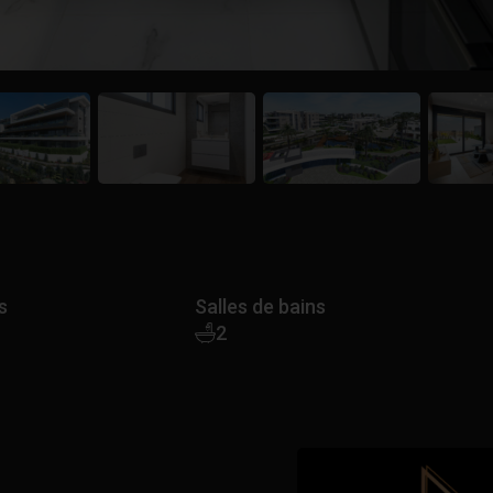
s
Salles de bains
2