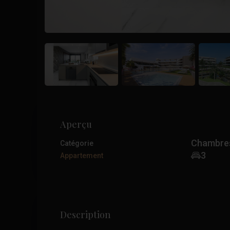
Aperçu
Chambre
Catégorie
3
Appartement
Description