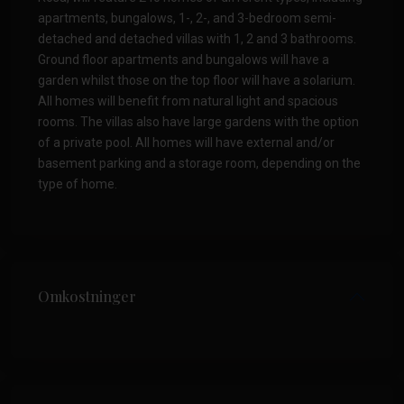
apartments, bungalows, 1-, 2-, and 3-bedroom semi-
detached and detached villas with 1, 2 and 3 bathrooms.
Ground floor apartments and bungalows will have a
garden whilst those on the top floor will have a solarium.
All homes will benefit from natural light and spacious
rooms. The villas also have large gardens with the option
of a private pool. All homes will have external and/or
basement parking and a storage room, depending on the
type of home.
Omkostninger