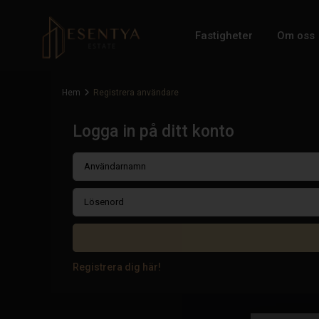
Fastigheter
Om oss
Hem
Registrera användare
Logga in på ditt konto
Registrera dig här!