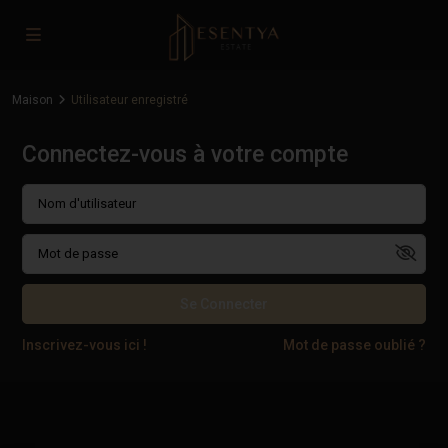
Maison
Utilisateur enregistré
Connectez-vous à votre compte
Se Connecter
Inscrivez-vous ici !
Mot de passe oublié ?