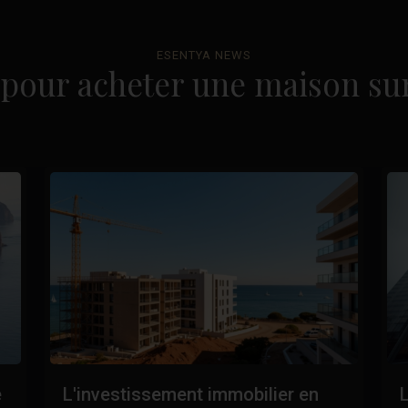
ESENTYA NEWS
pour acheter une maison sur
e
L'investissement immobilier en
L