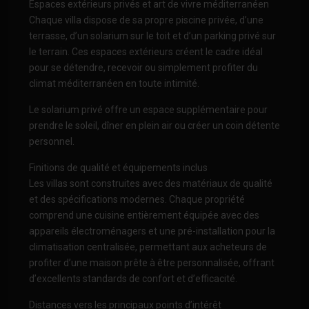
Espaces extérieurs privés et art de vivre méditerranéen
Chaque villa dispose de sa propre piscine privée, d’une
terrasse, d’un solarium sur le toit et d’un parking privé sur
le terrain. Ces espaces extérieurs créent le cadre idéal
pour se détendre, recevoir ou simplement profiter du
climat méditerranéen en toute intimité.
Le solarium privé offre un espace supplémentaire pour
prendre le soleil, dîner en plein air ou créer un coin détente
personnel.
Finitions de qualité et équipements inclus
Les villas sont construites avec des matériaux de qualité
et des spécifications modernes. Chaque propriété
comprend une cuisine entièrement équipée avec des
appareils électroménagers et une pré-installation pour la
climatisation centralisée, permettant aux acheteurs de
profiter d’une maison prête à être personnalisée, offrant
d’excellents standards de confort et d’efficacité.
Distances vers les principaux points d’intérêt