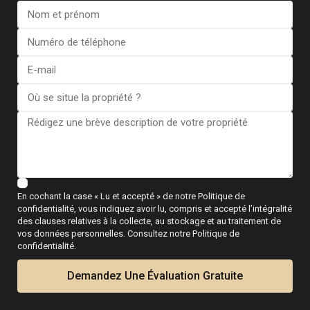
En cochant la case « Lu et accepté » de notre Politique de
Je consens à la
Conditions générales du RGPD
confidentialité, vous indiquez avoir lu, compris et accepté l’intégralité
des clauses relatives à la collecte, au stockage et au traitement de
vos données personnelles. Consultez notre Politique de
confidentialité.
Appel
Demandez Une Évaluation Gratuite
WhatsApp