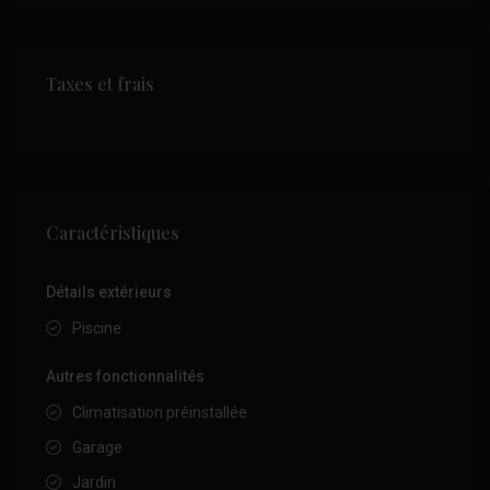
Taxes et frais
Caractéristiques
Détails extérieurs
Piscine
Autres fonctionnalités
Climatisation préinstallée
Garage
Jardin