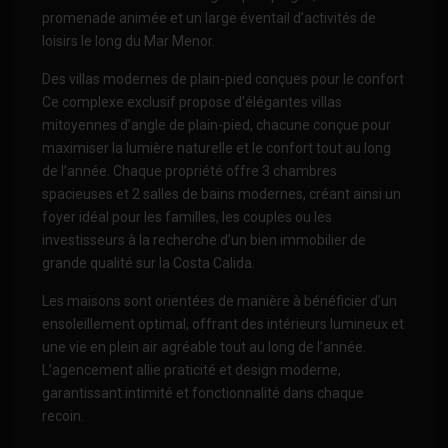
promenade animée et un large éventail d’activités de
loisirs le long du Mar Menor.
Des villas modernes de plain-pied conçues pour le confort
Ce complexe exclusif propose d’élégantes villas
mitoyennes d’angle de plain-pied, chacune conçue pour
maximiser la lumière naturelle et le confort tout au long
de l’année. Chaque propriété offre 3 chambres
spacieuses et 2 salles de bains modernes, créant ainsi un
foyer idéal pour les familles, les couples ou les
investisseurs à la recherche d’un bien immobilier de
grande qualité sur la Costa Calida.
Les maisons sont orientées de manière à bénéficier d’un
ensoleillement optimal, offrant des intérieurs lumineux et
une vie en plein air agréable tout au long de l’année.
L’agencement allie praticité et design moderne,
garantissant intimité et fonctionnalité dans chaque
recoin.