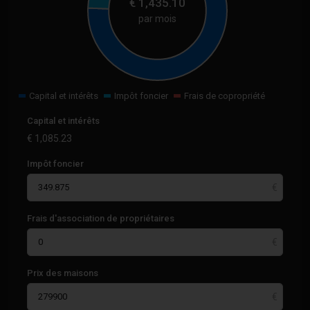
€
1,435.10
par mois
Capital et intérêts
Impôt foncier
Frais de copropriété
Capital et intérêts
€
1,085.23
Impôt foncier
Frais d'association de propriétaires
Prix des maisons