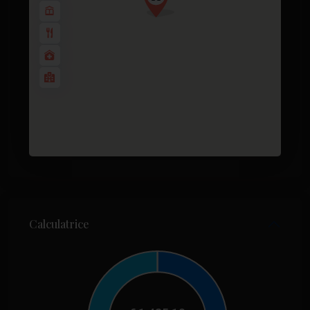
Calculatrice