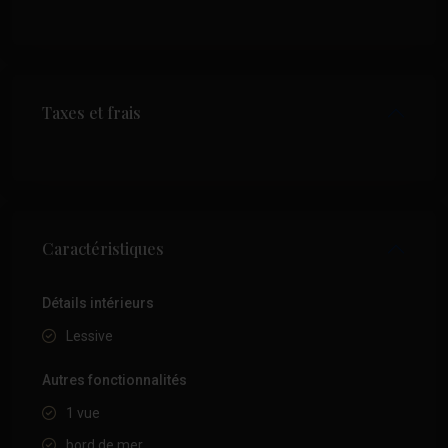
Taxes et frais
Caractéristiques
Détails intérieurs
Lessive
Autres fonctionnalités
1 vue
bord de mer