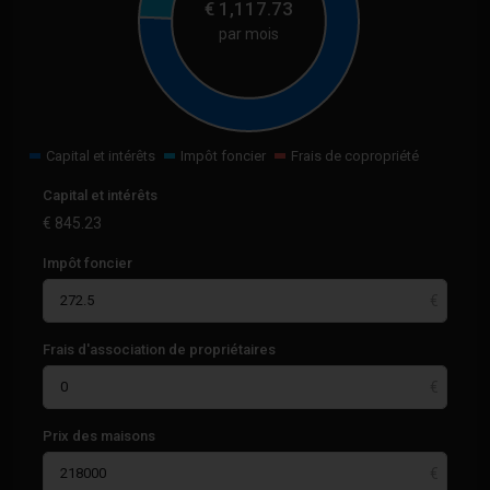
€
1,117.73
par mois
Capital et intérêts
Impôt foncier
Frais de copropriété
Capital et intérêts
€
845.23
Impôt foncier
Frais d'association de propriétaires
Prix des maisons