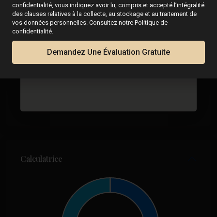
confidentialité, vous indiquez avoir lu, compris et accepté l’intégralité
des clauses relatives à la collecte, au stockage et au traitement de
vos données personnelles. Consultez notre Politique de
confidentialité.
Demandez Une Évaluation Gratuite
Calculatrice