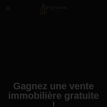
Gagnez une vente
immobilière gratuite
!