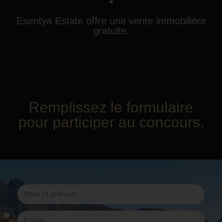
Esentya Estate offre une vente immobilière
gratuite.
Remplissez le formulaire
pour participer au concours.