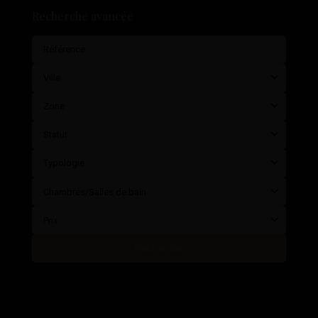
Recherche avancée
Ville
Zone
Statut
Typologie
Chambres/Salles de bain
Prix
Recherche