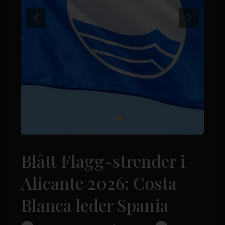
Previous
Next
Blått Flagg-strender i
Alicante 2026: Costa
Blanca leder Spania