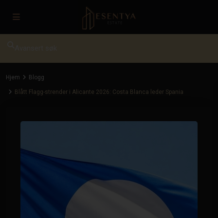
Avansert søk
Hjem
Blogg
Blått Flagg-strender i Alicante 2026: Costa Blanca leder Spania