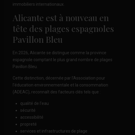
immobiliers internationaux.
Alicante est à nouveau en
tête des plages espagnoles
Pavillon Bleu
En 2026, Alicante se distingue comme la province
espagnole comptant le plus grand nombre de plages
Pavillon Bleu.
Cette distinction, décernée par l'Association pour
l'éducation environnementale et la consommation
(ADEAC), reconnaît des facteurs clés tels que :
qualité de l'eau
sécurité
accessibilité
propreté
services et infrastructures de plage