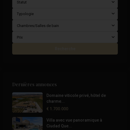
Statut
Typologie
Chambres/Salles de bain
Prix
Recherche
Dernières annonces
Domaine viticole privé, hôtel de
charme...
€ 1.700.000
Villa avec vue panoramique à
Ciudad Que...