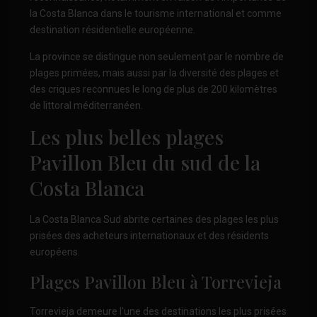
la Costa Blanca dans le tourisme international et comme
destination résidentielle européenne.
La province se distingue non seulement par le nombre de
plages primées, mais aussi par la diversité des plages et
des criques reconnues le long de plus de 200 kilomètres
de littoral méditerranéen.
Les plus belles plages
Pavillon Bleu du
sud de la
Costa Blanca
La Costa Blanca Sud abrite certaines des plages les plus
prisées des acheteurs internationaux et des résidents
européens.
Plages Pavillon Bleu à Torrevieja
Torrevieja demeure l'une des destinations les plus prisées