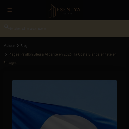
Recherche avancée
Maison
Blog
Plages Pavillon Bleu à Alicante en 2026 : la Costa Blanca en tête en
Espagne