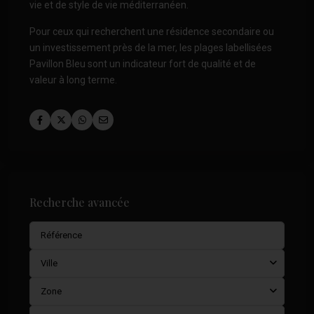
vie et de style de vie méditerranéen.
Pour ceux qui recherchent une résidence secondaire ou
un investissement près de la mer, les plages labellisées
Pavillon Bleu sont un indicateur fort de qualité et de
valeur à long terme.
Recherche avancée
Ville
Zone