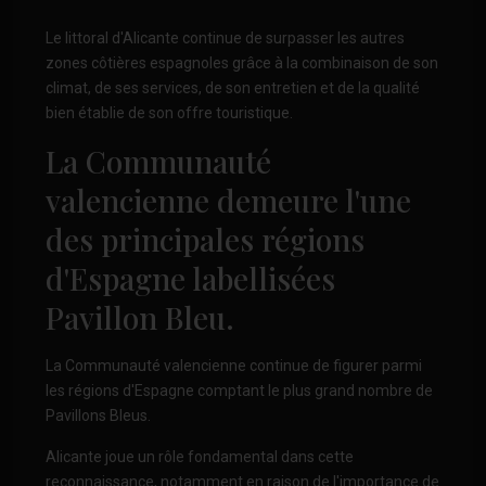
Le littoral d'Alicante continue de surpasser les autres
zones côtières espagnoles grâce à la combinaison de son
climat, de ses services, de son entretien et de la qualité
bien établie de son offre touristique.
La Communauté
valencienne demeure l'une
des principales régions
d'Espagne labellisées
Pavillon Bleu.
La Communauté valencienne continue de figurer parmi
les régions d'Espagne comptant le plus grand nombre de
Pavillons Bleus.
Alicante joue un rôle fondamental dans cette
reconnaissance, notamment en raison de l'importance de