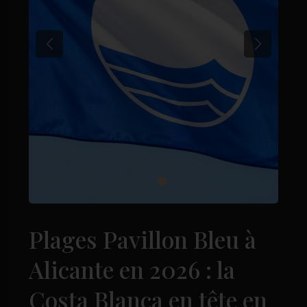
Previous
Next
Plages Pavillon Bleu à
Alicante en 2026 : la
Costa Blanca en tête en