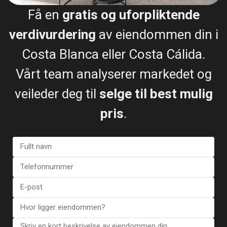
Få en
gratis og uforpliktende
verdivurdering
av eiendommen din i
Costa Blanca eller Costa Cálida.
Vårt team analyserer markedet og
veileder deg til
selge til best mulig
pris
.