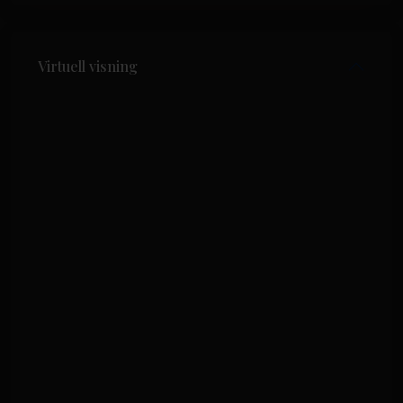
Virtuell visning