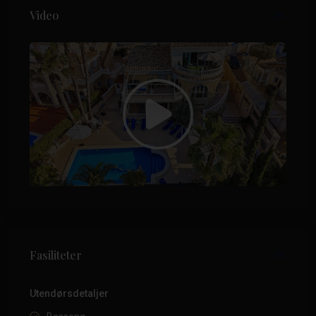
Video
Fasiliteter
Utendørsdetaljer