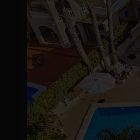
Précédent