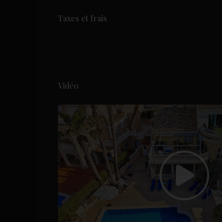
Taxes et frais
Vidéo