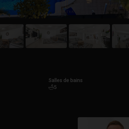
Salles de bains
5