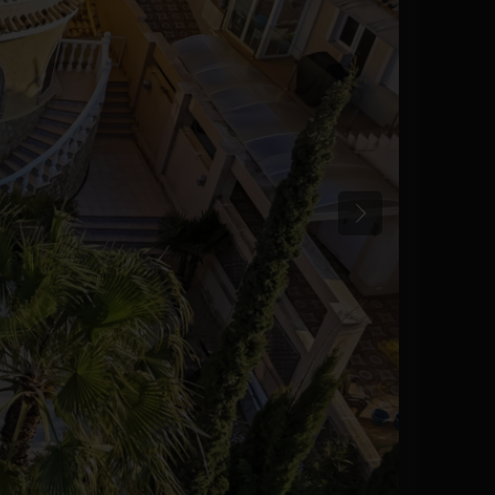
Précédent