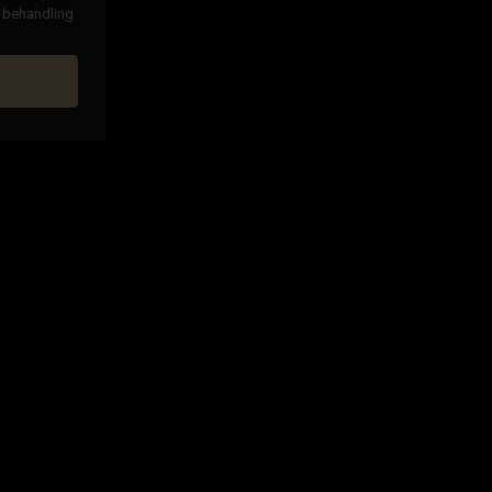
g behandling