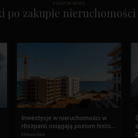
ESENTYA NEWS
i po zakupie nieruchomości 
Inwestycje w nieruchomości w
Hiszpanii osiągają poziom histo...
29 lipca 2026