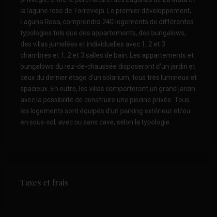
la lagune rose de Torrevieja. Le premier développement,
Laguna Rosa, comprendra 240 logements de différentes
typologies tels que des appartements, des bungalows,
des villas jumelées et individuelles avec 1, 2 et 3
chambres et 1, 2 et 3 salles de bain. Les appartements et
bungalows du rez-de-chaussée disposeront d’un jardin et
ceux du dernier étage d’un solarium, tous très lumineux et
spacieux. En outre, les villas comporteront un grand jardin
avec la possibilité de construire une piscine privée. Tous
les logements sont équipés d’un parking extérieur et/ou
en sous-sol, avec ou sans cave, selon la typologie.
Taxes et frais