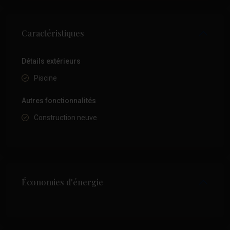
Caractéristiques
Détails extérieurs
Piscine
Autres fonctionnalités
Construction neuve
Économies d'énergie