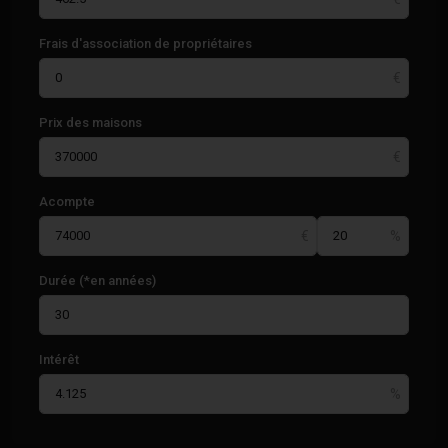
Frais d'association de propriétaires
Prix des maisons
Acompte
Durée (*en années)
Intérêt