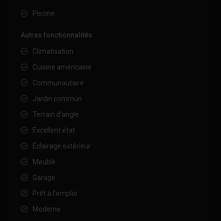
Piscine
Autres fonctionnalités
Climatisation
Cuisine américaine
Communautaire
Jardin commun
Terrain d'angle
Excellent état
Éclairage extérieur
Meublé
Garage
Prêt à l'emploi
Moderne