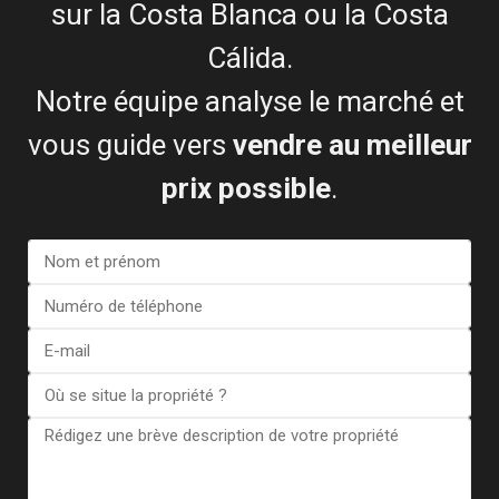
sur la Costa Blanca ou la Costa
Cálida.
Notre équipe analyse le marché et
vous guide vers
vendre au meilleur
prix possible
.