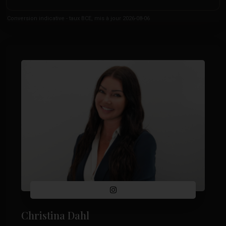
Conversion indicative - taux BCE, mis à jour 2026-08-06
Christina Dahl