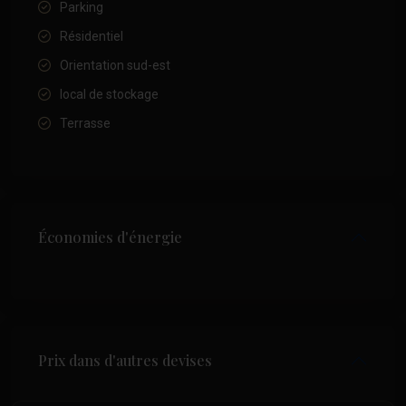
Parking
Résidentiel
Orientation sud-est
local de stockage
Terrasse
Économies d'énergie
Prix dans d'autres devises