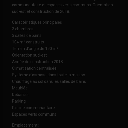
communautaire et espaces verts communs. Orientation
sud-est et construction de 2018.
Caractéristiques principales
3 chambres
3 salles de bains
104 m² construits
Terrain d’angle de 190 m²
Orientation sud-est
Année de construction 2018
Climatisation centralisée
Système d’osmose dans toute la maison
Chauffage au sol dans les salles de bains
Meublée
Débarras
Parking
Piscine communautaire
Espaces verts communs
Emplacement :