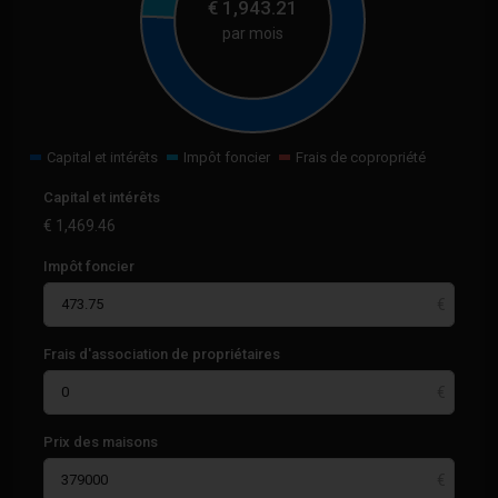
€
1,943.21
par mois
Capital et intérêts
Impôt foncier
Frais de copropriété
Capital et intérêts
€
1,469.46
Impôt foncier
Frais d'association de propriétaires
Prix des maisons