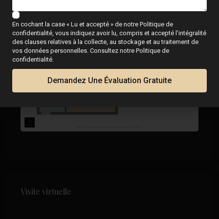
En cochant la case « Lu et accepté » de notre Politique de
confidentialité, vous indiquez avoir lu, compris et accepté l’intégralité
des clauses relatives à la collecte, au stockage et au traitement de
vos données personnelles. Consultez notre Politique de
confidentialité.
Demandez Une Évaluation Gratuite
Visite virtuelle