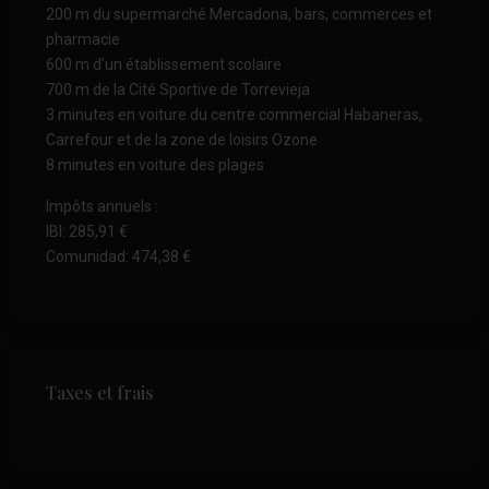
200 m du supermarché Mercadona, bars, commerces et
pharmacie
600 m d’un établissement scolaire
700 m de la Cité Sportive de Torrevieja
3 minutes en voiture du centre commercial Habaneras,
Carrefour et de la zone de loisirs Ozone
8 minutes en voiture des plages
Impôts annuels :
IBI: 285,91 €
Comunidad: 474,38 €
Taxes et frais