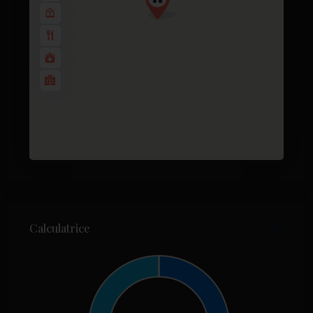
Calculatrice