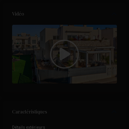
Vidéo
Caractéristiques
Détails extérieurs