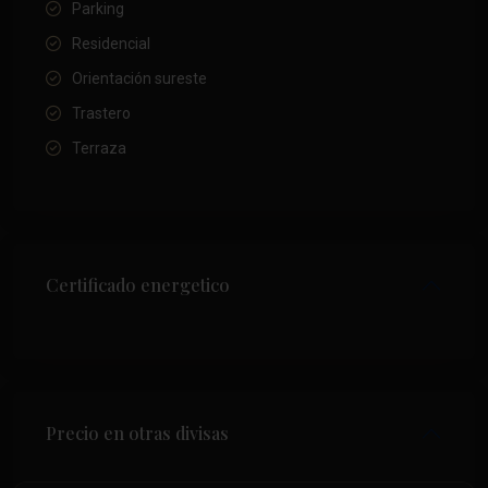
Parking
Residencial
Orientación sureste
Trastero
Terraza
Certificado energetico
Precio en otras divisas