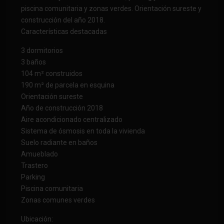
piscina comunitaria y zonas verdes. Orientación sureste y
construcción del año 2018.
Características destacadas
3 dormitorios
3 baños
104 m² construidos
190 m² de parcela en esquina
Orientación sureste
Año de construcción 2018
Aire acondicionado centralizado
Sistema de ósmosis en toda la vivienda
Suelo radiante en baños
Amueblado
Trastero
Parking
Piscina comunitaria
Zonas comunes verdes
Ubicación: