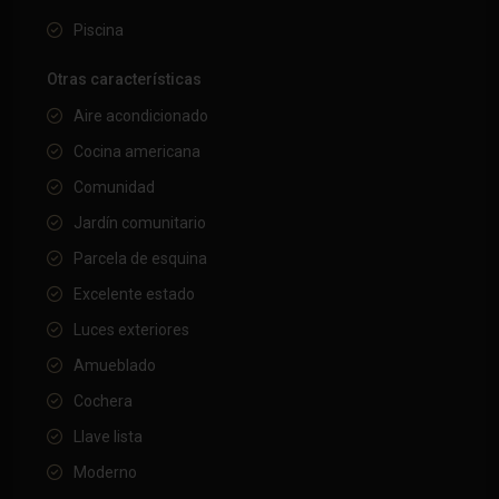
Piscina
Otras características
Aire acondicionado
Cocina americana
Comunidad
Jardín comunitario
Parcela de esquina
Excelente estado
Luces exteriores
Amueblado
Cochera
Llave lista
Moderno