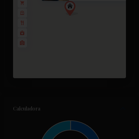
Calculadora