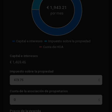
€
1,943.21
por mes
Capital e intereses
Impuesto sobre la propiedad
Cuota de HOA
Capital e intereses
€
1,469.46
Impuesto sobre la propiedad
Cuota de la asociación de propietarios
Precio de la vivienda