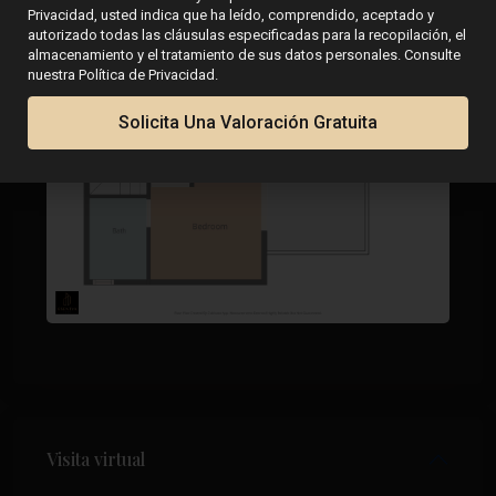
Privacidad, usted indica que ha leído, comprendido, aceptado y
autorizado todas las cláusulas especificadas para la recopilación, el
almacenamiento y el tratamiento de sus datos personales. Consulte
nuestra Política de Privacidad.
Solicita Una Valoración Gratuita
Visita virtual