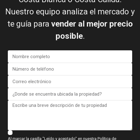
Nuestro equipo analiza el mercado y
te guía para
vender al mejor precio
posible
.
Al marcar la casilla "Leído y aceptado" en nuestra Política de