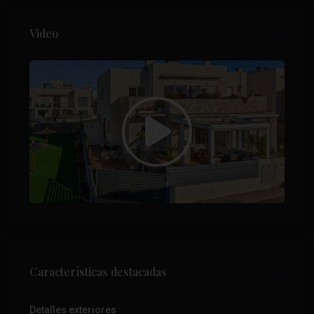
Video
Características destacadas
Detalles exteriores