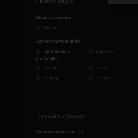
Caractéristiques
Détails extérieurs
Piscine
Autres fonctionnalités
Climatisation
Sous-sol
préinstallée
Garage
Jardin
Parking
Terrasse
Économies d'énergie
Classe énergétique:
UN