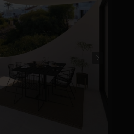
Précédent