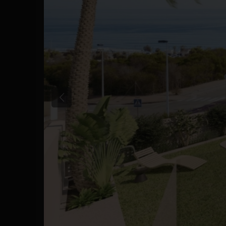
Précédent