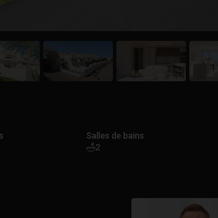
s
Salles de bains
2