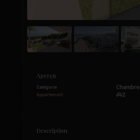
Aperçu
Chambre
Catégorie
2
Appartement
Description