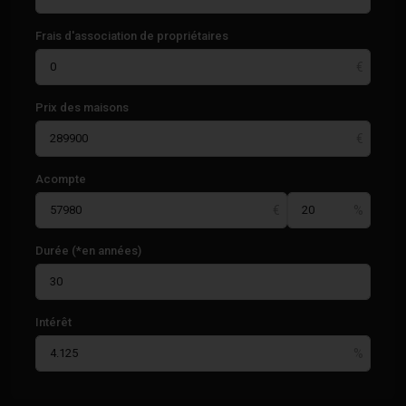
Frais d'association de propriétaires
Prix des maisons
Acompte
Durée (*en années)
Intérêt