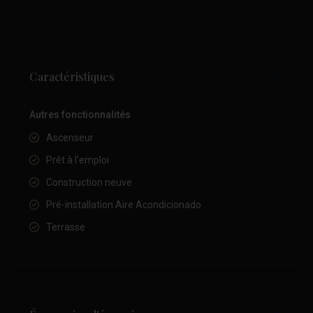
Caractéristiques
Autres fonctionnalités
Ascenseur
Prêt à l'emploi
Construction neuve
Pré-installation Aire Acondicionado
Terrasse