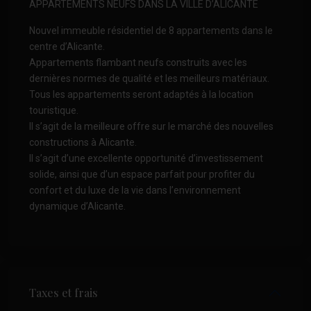
APPARTEMENTS NEUFS DANS LA VILLE D’ALICANTE
Nouvel immeuble résidentiel de 8 appartements dans le
centre d’Alicante.
Appartements flambant neufs construits avec les
dernières normes de qualité et les meilleurs matériaux.
Tous les appartements seront adaptés à la location
touristique.
Il s’agit de la meilleure offre sur le marché des nouvelles
constructions à Alicante.
Il s’agit d’une excellente opportunité d’investissement
solide, ainsi que d’un espace parfait pour profiter du
confort et du luxe de la vie dans l’environnement
dynamique d’Alicante.
Taxes et frais