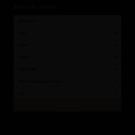
Recherche avancée
Ville
Zone
Statut
Typologie
Chambres/Salles de bain
Prix
Recherche