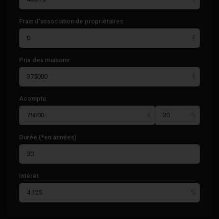
Frais d'association de propriétaires
Prix des maisons
Acompte
Durée (*en années)
Intérêt