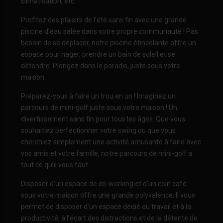
climatisation, etc.
Profitez des plaisirs de l’été sans fin avec une grande
piscine d’eau salée dans votre propre communauté ! Pas
besoin de se déplacer, notre piscine étincelante offre un
espace pour nager, prendre un bain de soleil et se
détendre. Plongez dans le paradis, juste sous votre
maison.
Préparez-vous à faire un trou en un ! Imaginez un
parcours de mini-golf juste sous votre maison ! Un
divertissement sans fin pour tous les âges. Que vous
souhaitiez perfectionner votre swing ou que vous
cherchiez simplement une activité amusante à faire avec
vos amis et votre famille, notre parcours de mini-golf a
tout ce qu’il vous faut.
Disposer d’un espace de co-working et d’un coin café
sous votre maison offre une grande polyvalence. Il vous
permet de disposer d’un espace dédié au travail et à la
productivité, à l’écart des distractions et de la détente de