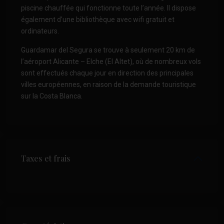
piscine chauffée qui fonctionne toute l’année. Il dispose
également d’une bibliothèque avec wifi gratuit et
ordinateurs.
Guardamar del Segura se trouve à seulement 20 km de
l’aéroport Alicante – Elche (El Altet), où de nombreux vols
sont effectués chaque jour en direction des principales
villes européennes, en raison de la demande touristique
sur la Costa Blanca.
Taxes et frais