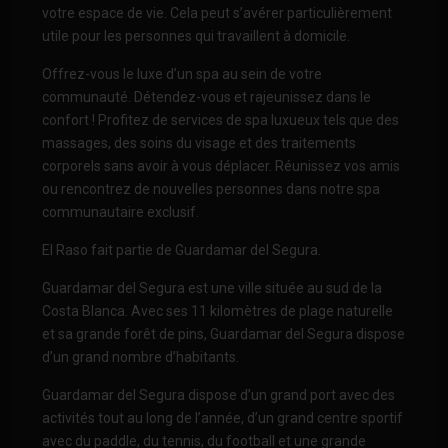
votre espace de vie. Cela peut s’avérer particulièrement
utile pour les personnes qui travaillent à domicile.
Offrez-vous le luxe d’un spa au sein de votre
communauté. Détendez-vous et rajeunissez dans le
confort ! Profitez de services de spa luxueux tels que des
massages, des soins du visage et des traitements
corporels sans avoir à vous déplacer. Réunissez vos amis
ou rencontrez de nouvelles personnes dans notre spa
communautaire exclusif.
El Raso fait partie de Guardamar del Segura.
Guardamar del Segura est une ville située au sud de la
Costa Blanca. Avec ses 11 kilomètres de plage naturelle
et sa grande forêt de pins, Guardamar del Segura dispose
d’un grand nombre d’habitants.
Guardamar del Segura dispose d’un grand port avec des
activités tout au long de l’année, d’un grand centre sportif
avec du paddle, du tennis, du football et une grande