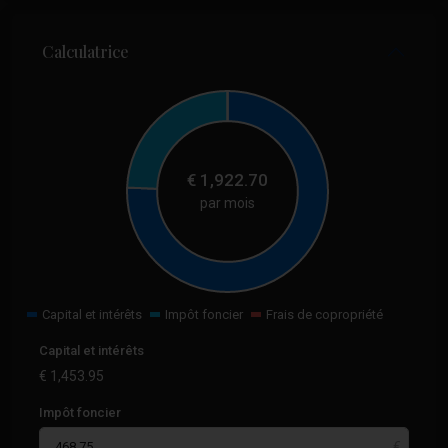
Calculatrice
€
1,922.70
par mois
Capital et intérêts
Impôt foncier
Frais de copropriété
Capital et intérêts
€
1,453.95
Impôt foncier