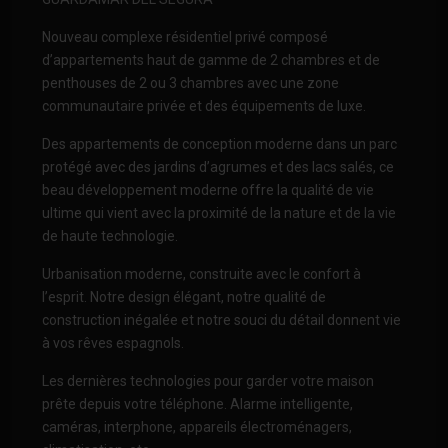
Nouveau complexe résidentiel privé composé
d’appartements haut de gamme de 2 chambres et de
penthouses de 2 ou 3 chambres avec une zone
communautaire privée et des équipements de luxe.
Des appartements de conception moderne dans un parc
protégé avec des jardins d’agrumes et des lacs salés, ce
beau développement moderne offre la qualité de vie
ultime qui vient avec la proximité de la nature et de la vie
de haute technologie.
Urbanisation moderne, construite avec le confort à
l’esprit. Notre design élégant, notre qualité de
construction inégalée et notre souci du détail donnent vie
à vos rêves espagnols.
Les dernières technologies pour garder votre maison
prête depuis votre téléphone. Alarme intelligente,
caméras, interphone, appareils électroménagers,