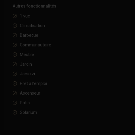
Autres fonctionnalités
1 vue
Climatisation
Barbecue
Communautaire
Meublé
Jardin
Jacuzzi
Prêt à l'emploi
Ascenseur
Patio
Solarium