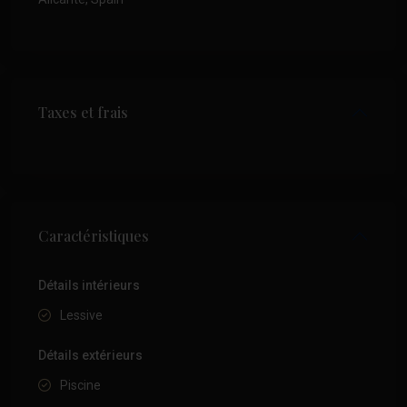
Taxes et frais
Caractéristiques
Détails intérieurs
Lessive
Détails extérieurs
Piscine