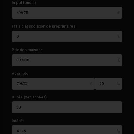
Impôt foncier
Frais d'association de propriétaires
Prix des maisons
Acompte
Durée (*en années)
Intérêt