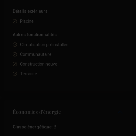
Détails extérieurs
Piscine
Autres fonctionnalités
Climatisation préinstallée
Communautaire
Construction neuve
Terrasse
Économies d'énergie
Classe énergétique:
B