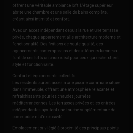
offrent une véritable ambiance loft. L’étage supérieur
abrite une chambre et une salle de bains complète,
créant ainsi intimité et confort.
Avec un accès indépendant depuis la rue et une terrasse
privée, chaque appartement allie architecture moderne et
fonctionnalité. Des finitions de haute qualité, des
agencements contemporains et des intérieurs lumineux
font de ces lofts un choix idéal pour ceux qui recherchent
style et fonctionnalité.
Confort et équipements collectifs
Les résidents auront accès à une piscine commune située
dans l’immeuble, offrant une atmosphère relaxante et
rafraîchissante pour les chaudes journées
méditerranéennes. Les terrasses privées et les entrées
indépendantes ajoutent une touche supplémentaire de
commodité et d’exclusivité.
Emplacement privilégié à proximité des principaux points