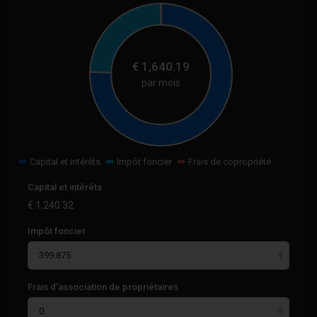
€
1,640.19
par mois
Capital et intérêts
Impôt foncier
Frais de copropriété
Capital et intérêts
€
1,240.32
Impôt foncier
Frais d'association de propriétaires