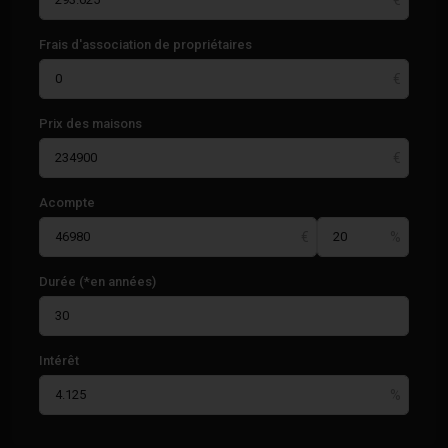
Frais d'association de propriétaires
Prix des maisons
Acompte
Durée (*en années)
Intérêt