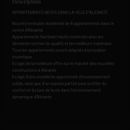
Description
APPARTEMENTS NEUFS DANS LA VILLE D’ALICANTE
Nouvel immeuble résidentiel de 8 appartements dans le
centre d’Alicante.
Appartements flambant neufs construits avec les
dernières normes de qualité et les meilleurs matériaux.
Tous les appartements seront adaptés à la location
touristique.
Il s’agit de la meilleure offre sur le marché des nouvelles
constructions à Alicante.
Il s’agit d’une excellente opportunité d’investissement
solide, ainsi que d’un espace parfait pour profiter du
confort et du luxe de la vie dans l’environnement
dynamique d’Alicante.