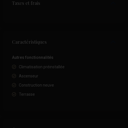
Taxes et frais
Caractéristiques
Autres fonctionnalités
Climatisation préinstallée
Ascenseur
Construction neuve
Terrasse