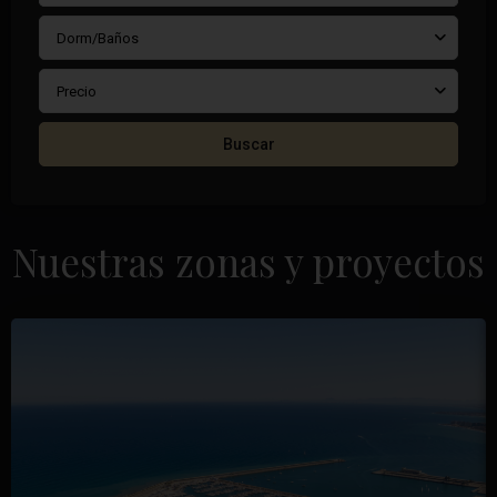
Dorm/Baños
Precio
Buscar
Nuestras zonas y proyectos