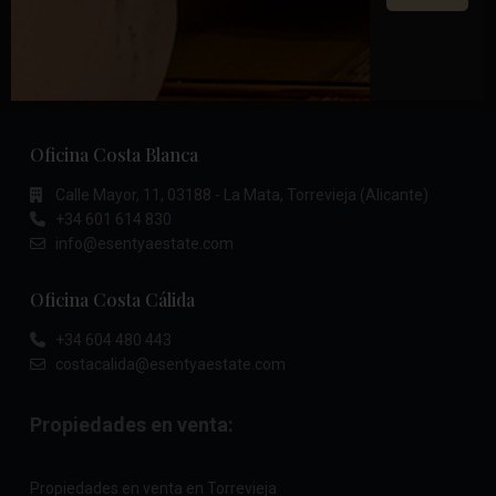
Oficina Costa Blanca
Calle Mayor, 11, 03188 - La Mata, Torrevieja (Alicante)
+34 601 614 830
info@esentyaestate.com
Oficina Costa Cálida
+34 604 480 443
costacalida@esentyaestate.com
Propiedades en venta:
Propiedades en venta en Torrevieja