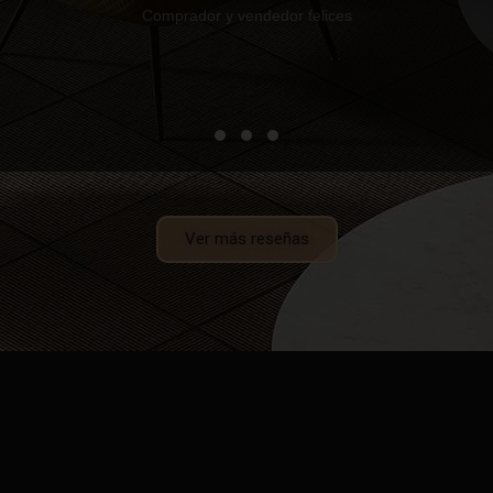
Comprador y vendedor felices
Ver más reseñas