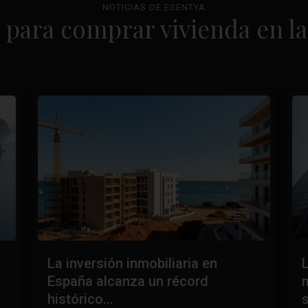
NOTICIAS DE ESENTYA
 para comprar vivienda en la
La inversión inmobiliaria en
España alcanza un récord
histórico...
s