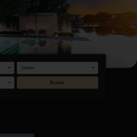
Estado
Buscar