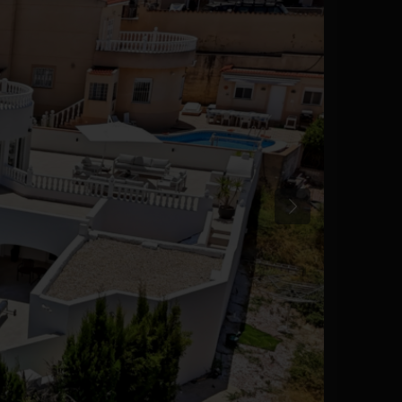
Précédent