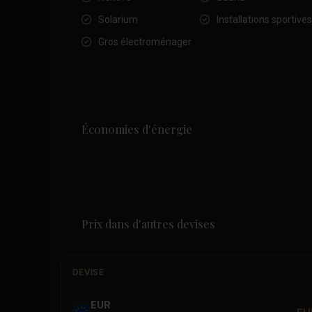
Solarium
Installations sportives
Gros électroménager
Économies d'énergie
Prix dans d'autres devises
DEVISE
EUR