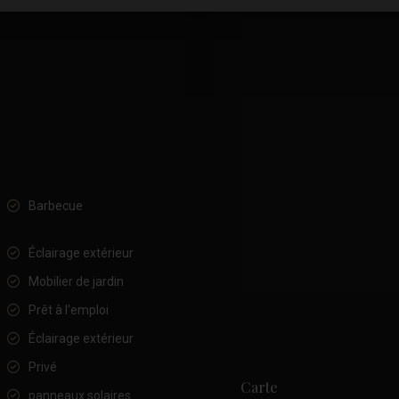
Barbecue
Éclairage extérieur
Mobilier de jardin
Prêt à l'emploi
Éclairage extérieur
Privé
Carte
panneaux solaires