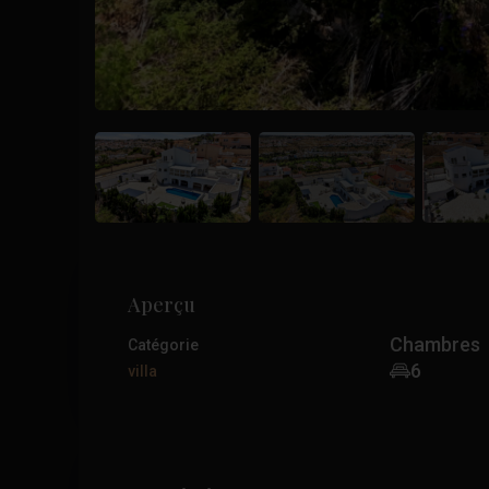
Aperçu
Chambres
Catégorie
6
villa