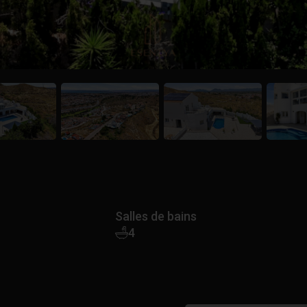
Salles de bains
4