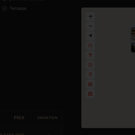
Terrasse
PRIX
VARIATION