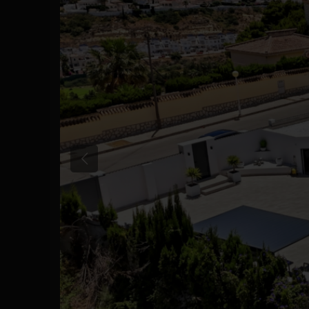
Précédent